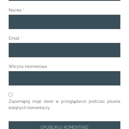
Nazwa
*
Email
*
Witryna internetowa
Zapamiętaj moje dane w przeglądarce podczas pisania
kolejnych komentarzy.