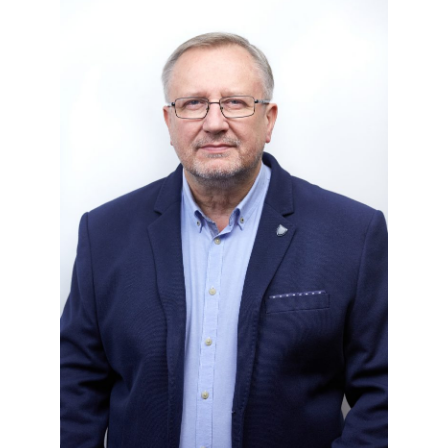
WIĘCEJ