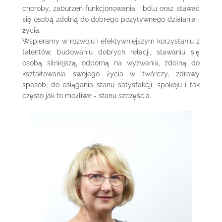
choroby, zaburzeń funkcjonowania i bólu oraz stawać
się osobą zdolną do dobrego pozytywnego działania i
życia.
Wspieramy w rozwoju i efektywniejszym korzystaniu z
talentów, budowaniu dobrych relacji, stawaniu się
osobą silniejszą, odporną na wyzwania, zdolną do
kształtowania swojego życia w twórczy, zdrowy
sposób, do osiągania stanu satysfakcji, spokoju i tak
często jak to możliwe - stanu szczęścia.