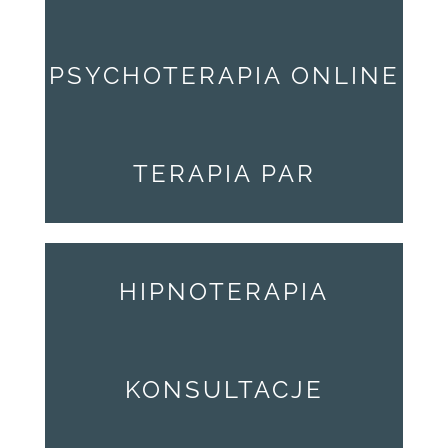
PSYCHOTERAPIA ONLINE
TERAPIA PAR
HIPNOTERAPIA
KONSULTACJE