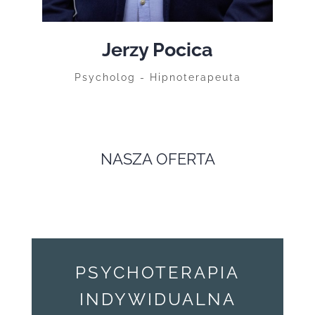
Jerzy Pocica
Psycholog - Hipnoterapeuta
NASZA OFERTA
PSYCHOTERAPIA
INDYWIDUALNA