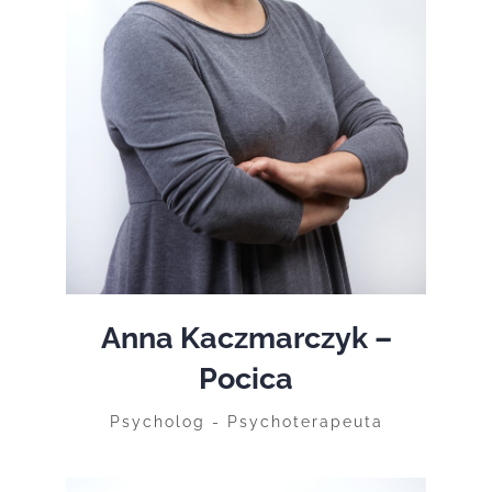
WIĘCEJ
Anna Kaczmarczyk –
Pocica
Psycholog - Psychoterapeuta