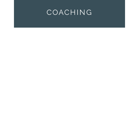
COACHING